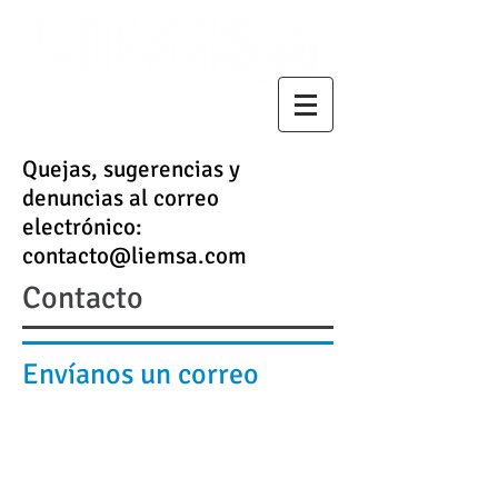
Quejas, sugerencias y
denuncias al correo
electrónico:
contacto@liemsa.com
Contacto
Envíanos un correo