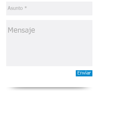
Enviar