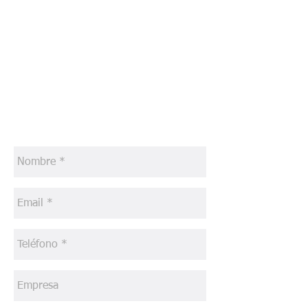
Encabezado 1